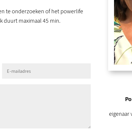
n te onderzoeken of het powerlife
ek duurt maximaal 45 min.
Po
eigenaar 