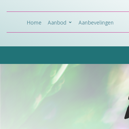
Home
Aanbod
Aanbevelingen