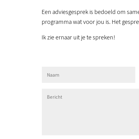
Een adviesgesprek is bedoeld om same
programma wat voor jou is. Het gespr
Ik zie ernaar uit je te spreken!