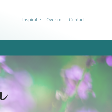
Inspiratie
Over mij
Contact