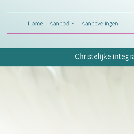
Home
Aanbod
Aanbevelingen
Christelijke integ