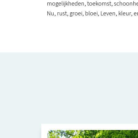
mogelijkheden, toekomst, schoonheid
Nu, rust, groei, bloei, Leven, kleur,