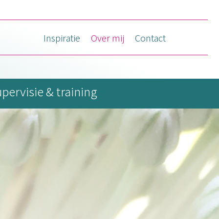
Inspiratie
Over mij
Contact
pervisie & training