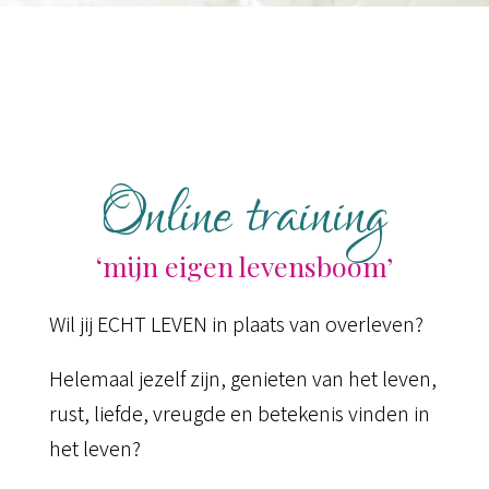
Online training
‘mijn eigen levensboom’
Wil jij ECHT LEVEN in plaats van overleven?
Helemaal jezelf zijn, genieten van het leven,
rust, liefde, vreugde en betekenis vinden in
het leven?