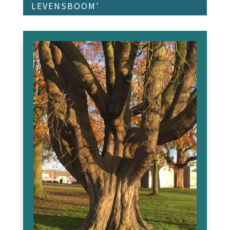
LEVENSBOOM'