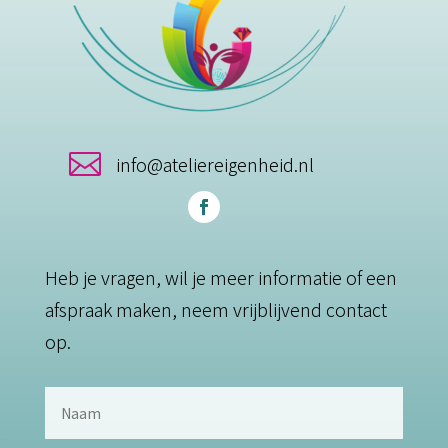

info@ateliereigenheid.nl
Heb je vragen, wil je meer informatie of een
afspraak maken, neem vrijblijvend contact
op.